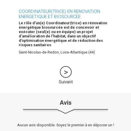
COORDINATEUR(TRICE) EN RENOVATION
ENERGETIQUE ET BIOSOURCEE
Le rôle d’un(e) Coordinateur(trice) en rénovation
énergétique biosourcée est de concevoir et
exécuter (seul(e) ou en équipe) un projet
d’amélioration de l’habitat, dans un objectif
d’optimisation énergétique et de réduction des
risques sanitaires
Saint-Nicolas-de-Redon, Loire-Atlantique (44)
Suivant
Avis
Aucun avis disponible. Soyez le premier à en déposer un !