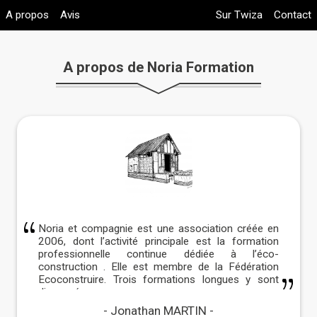
A propos
Avis
Sur Twiza
Contact
A propos de Noria Formation
Noria et compagnie est une association créée en
2006, dont l’activité principale est la formation
professionnelle continue dédiée à l’éco-
construction . Elle est membre de la Fédération
Ecoconstruire. Trois formations longues y sont
dispensées:
Jonathan MARTIN