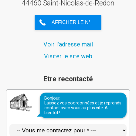
44460 Saint-Nicolas-de-Redon
Voir l'adresse mail
Visiter le site web
Etre recontacté
Bonjour,
Laissez vos coordonnées et je reprends
contact avec vous au plus vite. À
bientôt !