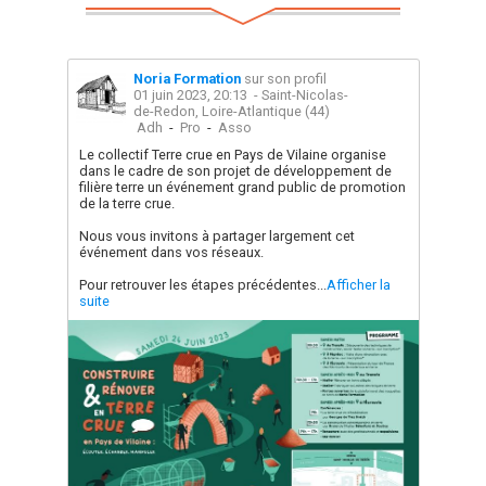
Noria Formation
sur son profil
01 juin 2023, 20:13
- Saint-Nicolas-
de-Redon, Loire-Atlantique (44)
Adh
-
Pro
-
Asso
Le collectif Terre crue en Pays de Vilaine organise
dans le cadre de son projet de développement de
filière terre un événement grand public de promotion
de la terre crue.
Nous vous invitons à partager largement cet
événement dans vos réseaux.
Pour retrouver les étapes précédentes...
Afficher la
suite