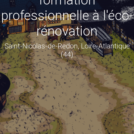
formation
professionnelle à l'éco-
rénovation
Saint-Nicolas-de-Redon, Loire-Atlantique
(44)