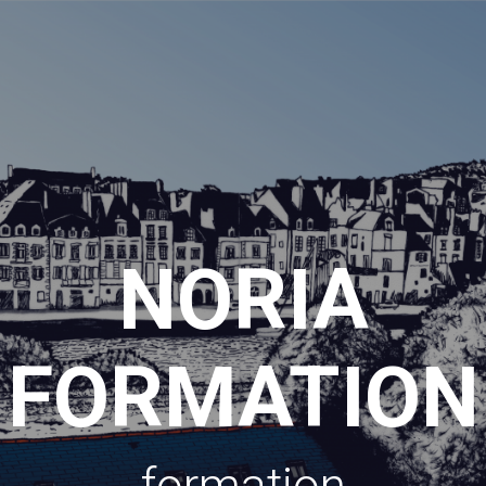
NORIA
FORMATION