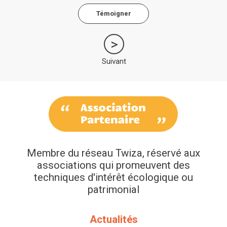
Témoigner
Suivant
Membre du réseau Twiza, réservé aux
associations qui promeuvent des
techniques d'intérêt écologique ou
patrimonial
Actualités