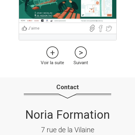
J'aime
Voir la suite
Suivant
Contact
Noria Formation
7 rue de la Vilaine