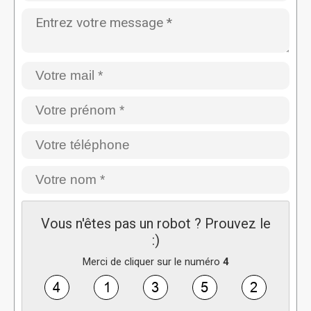
Vous n'êtes pas un robot ? Prouvez le
:)
Merci de cliquer sur le numéro
4